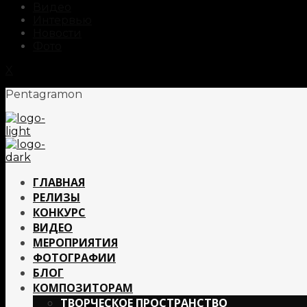
Видео
Интервью
Новости
Фото
X
Pentagramon
ГЛАВНАЯ
РЕЛИЗЫ
КОНКУРС
ВИДЕО
МЕРОПРИЯТИЯ
ФОТОГРАФИИ
БЛОГ
КОМПОЗИТОРАМ
ТВОРЧЕСКОЕ ПРОСТРАНСТВО