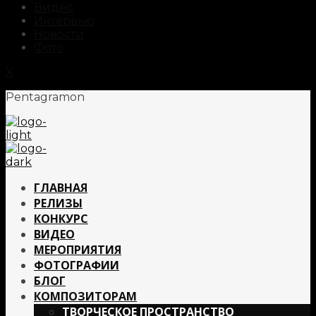
Видео
Интервью
Новости
Фото
X
Pentagramon
ГЛАВНАЯ
РЕЛИЗЫ
КОНКУРС
ВИДЕО
МЕРОПРИЯТИЯ
ФОТОГРАФИИ
БЛОГ
КОМПОЗИТОРАМ
ТВОРЧЕСКОЕ ПРОСТРАНСТВО