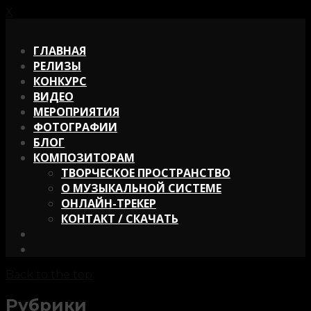
X
X
ГЛАВНАЯ
РЕЛИЗЫ
КОНКУРС
ВИДЕО
МЕРОПРИЯТИЯ
ФОТОГРАФИИ
БЛОГ
КОМПОЗИТОРАМ
ТВОРЧЕСКОЕ ПРОСТРАНСТВО
О МУЗЫКАЛЬНОЙ СИСТЕМЕ
ОНЛАЙН-ТРЕКЕР
КОНТАКТ / СКАЧАТЬ
Back to the top
Рубрики