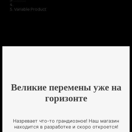
Variable Product
Великие перемены уже на
горизонте
Назревает что-то грандиозное! Наш магазин
находится в разработке и скоро откроется!