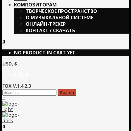
КОМПОЗИТОРАМ
ТВОРЧЕСКОЕ ПРОСТРАНСТВО
О МУЗЫКАЛЬНОЙ СИСТЕМЕ
ОНЛАЙН-ТРЕКЕР
КОНТАКТ / СКАЧАТЬ
0
NO PRODUCT IN CART YET.
USD, $
EUR, €
FOX V.1.4.2.3
0