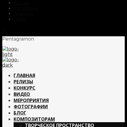
Видео
Интервью
Новости
Фото
X
Pentagramon
ГЛАВНАЯ
РЕЛИЗЫ
КОНКУРС
ВИДЕО
МЕРОПРИЯТИЯ
ФОТОГРАФИИ
БЛОГ
КОМПОЗИТОРАМ
ТВОРЧЕСКОЕ ПРОСТРАНСТВО