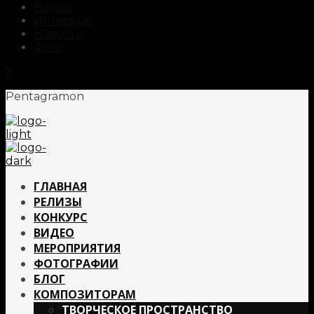
Видео
Интервью
Новости
Фото
X
Pentagramon
ГЛАВНАЯ
РЕЛИЗЫ
КОНКУРС
ВИДЕО
МЕРОПРИЯТИЯ
ФОТОГРАФИИ
БЛОГ
КОМПОЗИТОРАМ
ТВОРЧЕСКОЕ ПРОСТРАНСТВО