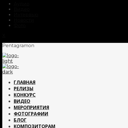
Аудио
Видео
Интервью
Новости
Фото
X
Pentagramon
ГЛАВНАЯ
РЕЛИЗЫ
КОНКУРС
ВИДЕО
МЕРОПРИЯТИЯ
ФОТОГРАФИИ
БЛОГ
КОМПОЗИТОРАМ