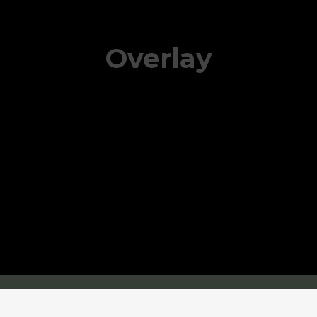
Overlay