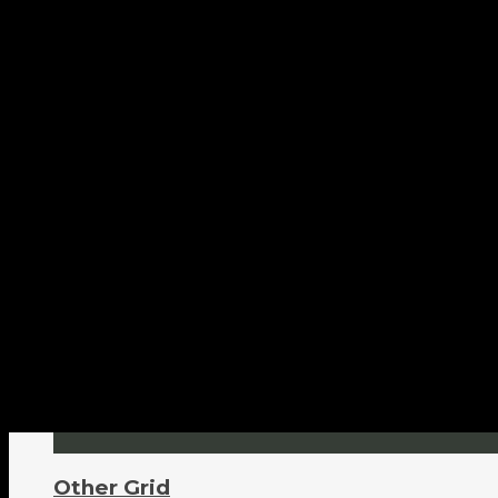
Other Grid