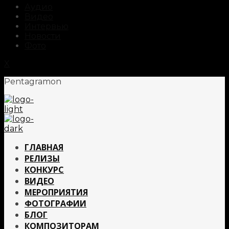
Аудио
Видео
Интервью
Новости
Фото
X
Pentagramon
ГЛАВНАЯ
РЕЛИЗЫ
КОНКУРС
ВИДЕО
МЕРОПРИЯТИЯ
ФОТОГРАФИИ
БЛОГ
КОМПОЗИТОРАМ