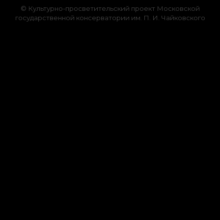
© Культурно-просветительский проект Московской
государственной консерватории им. П. И. Чайковского