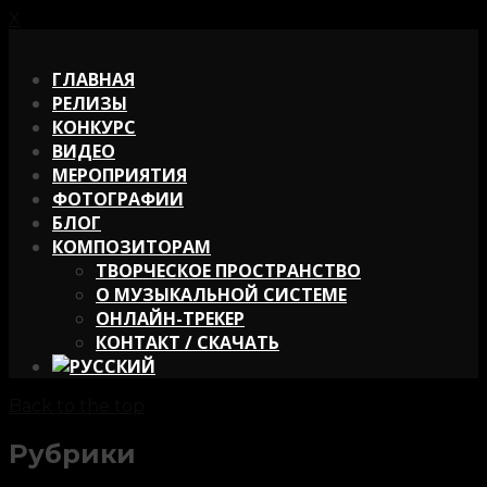
X
X
ГЛАВНАЯ
РЕЛИЗЫ
КОНКУРС
ВИДЕО
МЕРОПРИЯТИЯ
ФОТОГРАФИИ
БЛОГ
КОМПОЗИТОРАМ
ТВОРЧЕСКОЕ ПРОСТРАНСТВО
О МУЗЫКАЛЬНОЙ СИСТЕМЕ
ОНЛАЙН-ТРЕКЕР
КОНТАКТ / СКАЧАТЬ
Back to the top
Рубрики