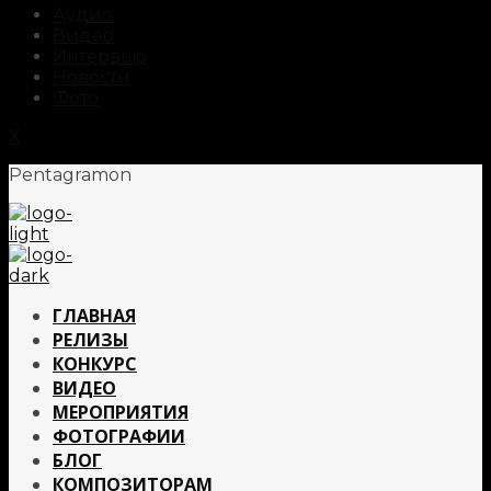
Аудио
Видео
Интервью
Новости
Фото
X
Pentagramon
ГЛАВНАЯ
РЕЛИЗЫ
КОНКУРС
ВИДЕО
МЕРОПРИЯТИЯ
ФОТОГРАФИИ
БЛОГ
КОМПОЗИТОРАМ