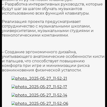
– Разработка интерактивных руководств, которые
будут шаг за шагом обучать музыкантов
использованию всех функций клавиатуры.
Реализация проекта предусматривает
сотрудничество с музыкальными школами,
университетами, музыкальными студиями и
технологическими компаниями.
– Создание эргономичного дизайна,
учитывающего анатомические особенности кисти
и пальцев, что способствует повышению
комфорта при игре и минимизации риска
возникновения физической усталости.