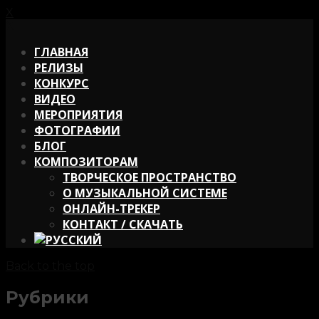
X
X
ГЛАВНАЯ
РЕЛИЗЫ
КОНКУРС
ВИДЕО
МЕРОПРИЯТИЯ
ФОТОГРАФИИ
БЛОГ
КОМПОЗИТОРАМ
ТВОРЧЕСКОЕ ПРОСТРАНСТВО
О МУЗЫКАЛЬНОЙ СИСТЕМЕ
ОНЛАЙН-ТРЕКЕР
КОНТАКТ / СКАЧАТЬ
Back to the top
Рубрики