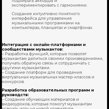
подбирать аккорды и
экспериментировать с гармониями.
Создание интуитивно понятного
интерфейса для управления
музыкальными программами на
компьютерах, планшетах и смартфонах.
Интеграция с онлайн-платформами и
сообществами музыкантов:
– Разработка функций, которые позволят
музыкантам делиться своими произведениями,
получать обратную связь и сотрудничать с
другими музыкантами.
– Создание платформ для проведения
виртуальных музыкальных мастер-классов и
конкурсов.
Разработка образовательных программ и
руководств:
– Создание обучающих материалов и
видеоуроков, которые помогут музыкантам
освоить игру на новой клавиатуре.