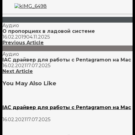
Аудио
О пропорциях в ладовой системе
16.02.2019
04.11.2025
Previous Article
Аудио
IAC драйвер для работы с Pentagramon на Mac
16.02.2021
17.07.2025
Next Article
You May Also Like
IAC драйвер для работы с Pentagramon на Mac
16.02.2021
17.07.2025