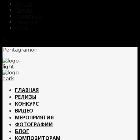
Аудио
Видео
Интервью
Новости
Фото
X
Pentagramon
ГЛАВНАЯ
РЕЛИЗЫ
КОНКУРС
ВИДЕО
МЕРОПРИЯТИЯ
ФОТОГРАФИИ
БЛОГ
КОМПОЗИТОРАМ