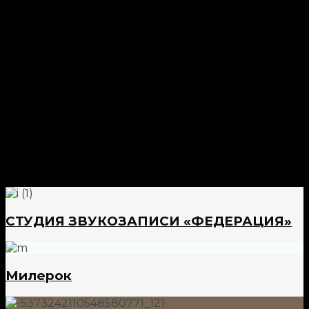
СТУДИЯ ЗВУКОЗАПИСИ «ФЕДЕРАЦИЯ»
Милерок