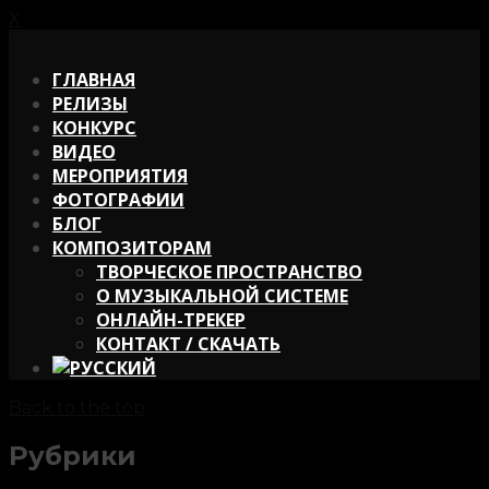
X
X
ГЛАВНАЯ
РЕЛИЗЫ
КОНКУРС
ВИДЕО
МЕРОПРИЯТИЯ
ФОТОГРАФИИ
БЛОГ
КОМПОЗИТОРАМ
ТВОРЧЕСКОЕ ПРОСТРАНСТВО
О МУЗЫКАЛЬНОЙ СИСТЕМЕ
ОНЛАЙН-ТРЕКЕР
КОНТАКТ / СКАЧАТЬ
Back to the top
Рубрики