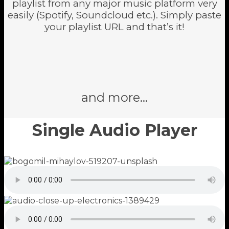
playlist from any major music platform very
easily (Spotify, Soundcloud etc.). Simply paste
your playlist URL and that’s it!
and more…
Single Audio Player