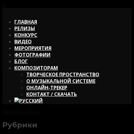
X
X
ГЛАВНАЯ
РЕЛИЗЫ
КОНКУРС
ВИДЕО
МЕРОПРИЯТИЯ
ФОТОГРАФИИ
БЛОГ
КОМПОЗИТОРАМ
ТВОРЧЕСКОЕ ПРОСТРАНСТВО
О МУЗЫКАЛЬНОЙ СИСТЕМЕ
ОНЛАЙН-ТРЕКЕР
КОНТАКТ / СКАЧАТЬ
Back to the top
Рубрики