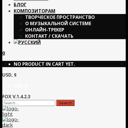
БЛОГ
КОМПОЗИТОРАМ
ТВОРЧЕСКОЕ ПРОСТРАНСТВО
О МУЗЫКАЛЬНОЙ СИСТЕМЕ
ОНЛАЙН-ТРЕКЕР
КОНТАКТ / СКАЧАТЬ
0
NO PRODUCT IN CART YET.
USD, $
EUR, €
FOX V.1.4.2.3