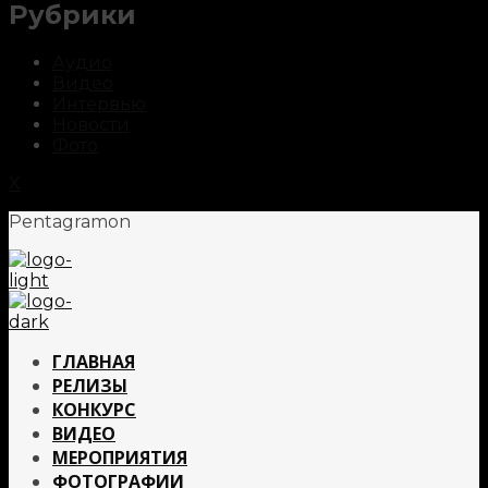
Рубрики
Аудио
Видео
Интервью
Новости
Фото
X
Pentagramon
ГЛАВНАЯ
РЕЛИЗЫ
КОНКУРС
ВИДЕО
МЕРОПРИЯТИЯ
ФОТОГРАФИИ