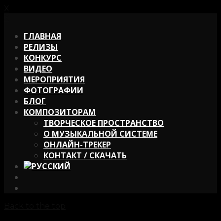
X
X
ГЛАВНАЯ
РЕЛИЗЫ
КОНКУРС
ВИДЕО
МЕРОПРИЯТИЯ
ФОТОГРАФИИ
БЛОГ
КОМПОЗИТОРАМ
ТВОРЧЕСКОЕ ПРОСТРАНСТВО
О МУЗЫКАЛЬНОЙ СИСТЕМЕ
ОНЛАЙН-ТРЕКЕР
КОНТАКТ / СКАЧАТЬ
Back to the top