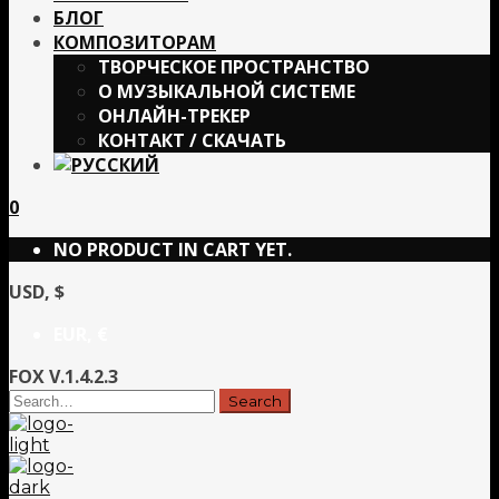
БЛОГ
КОМПОЗИТОРАМ
ТВОРЧЕСКОЕ ПРОСТРАНСТВО
О МУЗЫКАЛЬНОЙ СИСТЕМЕ
ОНЛАЙН-ТРЕКЕР
КОНТАКТ / СКАЧАТЬ
0
NO PRODUCT IN CART YET.
USD, $
EUR, €
FOX V.1.4.2.3