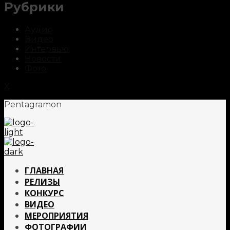
Рубрики
Аудио
Видео
Интервью
Новости
Фото
X
Pentagramon
ГЛАВНАЯ
РЕЛИЗЫ
КОНКУРС
ВИДЕО
МЕРОПРИЯТИЯ
ФОТОГРАФИИ