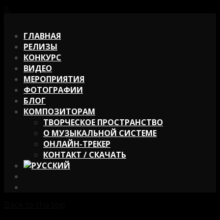
X
X
ГЛАВНАЯ
РЕЛИЗЫ
КОНКУРС
ВИДЕО
МЕРОПРИЯТИЯ
ФОТОГРАФИИ
БЛОГ
КОМПОЗИТОРАМ
ТВОРЧЕСКОЕ ПРОСТРАНСТВО
О МУЗЫКАЛЬНОЙ СИСТЕМЕ
ОНЛАЙН-ТРЕКЕР
КОНТАКТ / СКАЧАТЬ
Back to the top