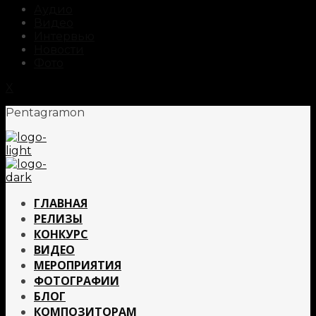
Аудио
Видео
Интервью
Новости
Фото
X
Pentagramon
ГЛАВНАЯ
РЕЛИЗЫ
КОНКУРС
ВИДЕО
МЕРОПРИЯТИЯ
ФОТОГРАФИИ
БЛОГ
КОМПОЗИТОРАМ