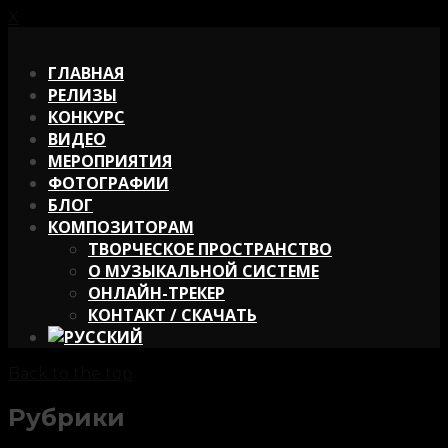
X
X
ГЛАВНАЯ
РЕЛИЗЫ
КОНКУРС
ВИДЕО
МЕРОПРИЯТИЯ
ФОТОГРАФИИ
БЛОГ
КОМПОЗИТОРАМ
ТВОРЧЕСКОЕ ПРОСТРАНСТВО
О МУЗЫКАЛЬНОЙ СИСТЕМЕ
ОНЛАЙН-ТРЕКЕР
КОНТАКТ / СКАЧАТЬ
Back to the top
Рубрики