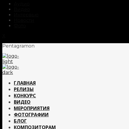
Аудио
Видео
Интервью
Новости
Фото
X
Pentagramon
ГЛАВНАЯ
РЕЛИЗЫ
КОНКУРС
ВИДЕО
МЕРОПРИЯТИЯ
ФОТОГРАФИИ
БЛОГ
КОМПОЗИТОРАМ