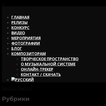
X
X
ГЛАВНАЯ
РЕЛИЗЫ
КОНКУРС
ВИДЕО
МЕРОПРИЯТИЯ
ФОТОГРАФИИ
БЛОГ
КОМПОЗИТОРАМ
ТВОРЧЕСКОЕ ПРОСТРАНСТВО
О МУЗЫКАЛЬНОЙ СИСТЕМЕ
ОНЛАЙН-ТРЕКЕР
КОНТАКТ / СКАЧАТЬ
Back to the top
Рубрики