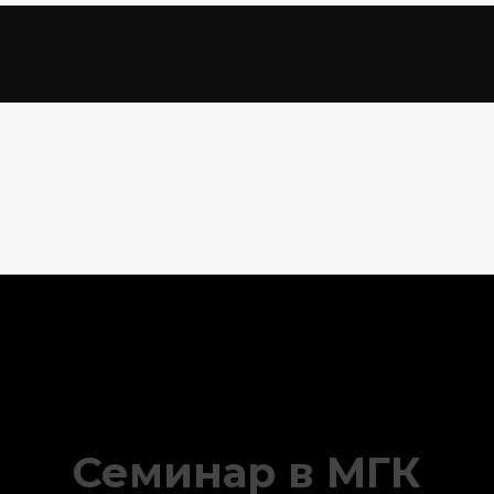
Семинар в МГК