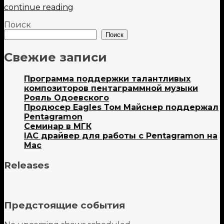
continue reading
Поиск
Поиск
Свежие записи
Программа поддержки талантливых
композиторов пентаграммной музыки
Рояль Одоевского
Продюсер Eagles Том Майснер поддержал
Pentagramon
Семинар в МГК
IAC драйвер для работы с Pentagramon на
Mac
Releases
Предстоящие события