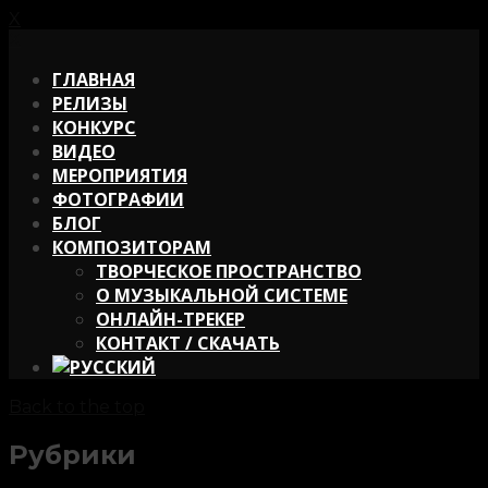
X
X
ГЛАВНАЯ
РЕЛИЗЫ
КОНКУРС
ВИДЕО
МЕРОПРИЯТИЯ
ФОТОГРАФИИ
БЛОГ
КОМПОЗИТОРАМ
ТВОРЧЕСКОЕ ПРОСТРАНСТВО
О МУЗЫКАЛЬНОЙ СИСТЕМЕ
ОНЛАЙН-ТРЕКЕР
КОНТАКТ / СКАЧАТЬ
Back to the top
Рубрики