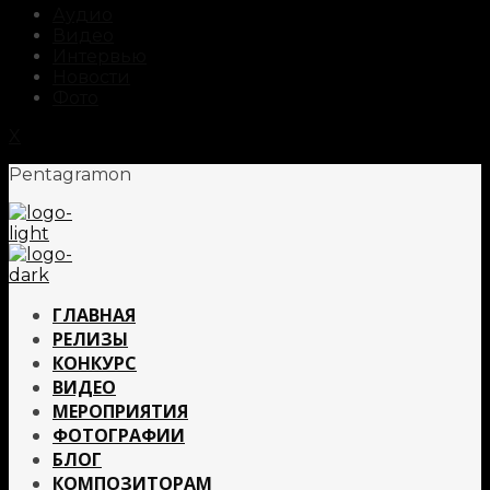
Аудио
Видео
Интервью
Новости
Фото
X
Pentagramon
ГЛАВНАЯ
РЕЛИЗЫ
КОНКУРС
ВИДЕО
МЕРОПРИЯТИЯ
ФОТОГРАФИИ
БЛОГ
КОМПОЗИТОРАМ