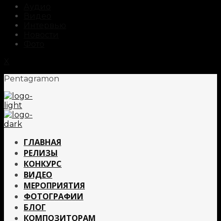
Аудио
Видео
Интервью
Новости
Фото
X
Pentagramon
ГЛАВНАЯ
РЕЛИЗЫ
КОНКУРС
ВИДЕО
МЕРОПРИЯТИЯ
ФОТОГРАФИИ
БЛОГ
КОМПОЗИТОРАМ