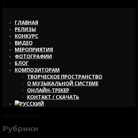
X
X
ГЛАВНАЯ
РЕЛИЗЫ
КОНКУРС
ВИДЕО
МЕРОПРИЯТИЯ
ФОТОГРАФИИ
БЛОГ
КОМПОЗИТОРАМ
ТВОРЧЕСКОЕ ПРОСТРАНСТВО
О МУЗЫКАЛЬНОЙ СИСТЕМЕ
ОНЛАЙН-ТРЕКЕР
КОНТАКТ / СКАЧАТЬ
Back to the top
Рубрики